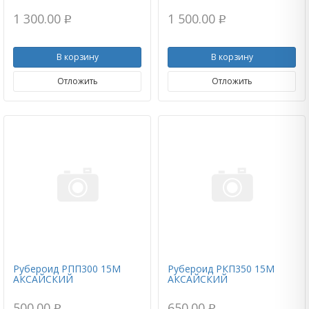
1 300.00
1 500.00
p
p
В корзину
В корзину
Отложить
Отложить
Рубероид РПП300 15М
Рубероид РКП350 15М
АКСАЙСКИЙ
АКСАЙСКИЙ
500.00
650.00