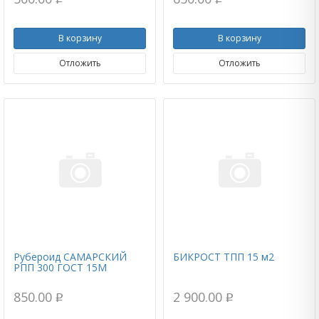
p
p
В корзину
В корзину
Отложить
Отложить
Рубероид САМАРСКИЙ
БИКРОСТ ТПП 15 м2
РПП 300 ГОСТ 15М
850.00
2 900.00
p
p