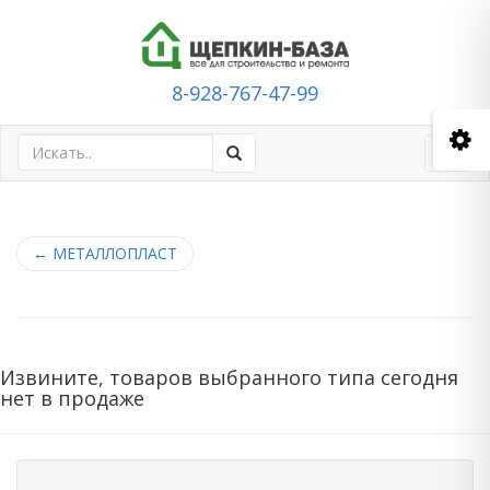
8-928-767-47-99
Toggl
navig
←
МЕТАЛЛОПЛАСТ
Извините, товаров выбранного типа сегодня
нет в продаже