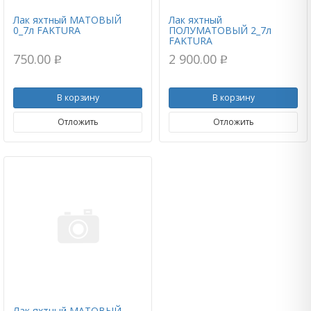
Лак яхтный МАТОВЫЙ
Лак яхтный
0_7л FAKTURA
ПОЛУМАТОВЫЙ 2_7л
FAKTURA
750.00
2 900.00
p
p
В корзину
В корзину
Отложить
Отложить
Лак яхтный МАТОВЫЙ