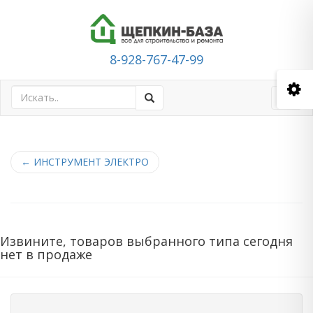
8-928-767-47-99
Toggl
navig
←
ИНСТРУМЕНТ ЭЛЕКТРО
Извините, товаров выбранного типа сегодня
нет в продаже