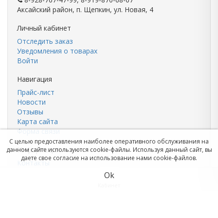
Аксайский район, п. Щепкин, ул. Новая, 4
Личный кабинет
Отследить заказ
Уведомления о товарах
Войти
Навигация
Прайс-лист
Новости
Отзывы
Карта сайта
Форма связи
С целью предоставления наиболее оперативного обслуживания на
Информация
данном сайте используются cookie-файлы. Используя данный сайт, вы
даете свое согласие на использование нами cookie-файлов.
Контакты
Цемент
Ok
Кирпич
Кабинет
Корзина