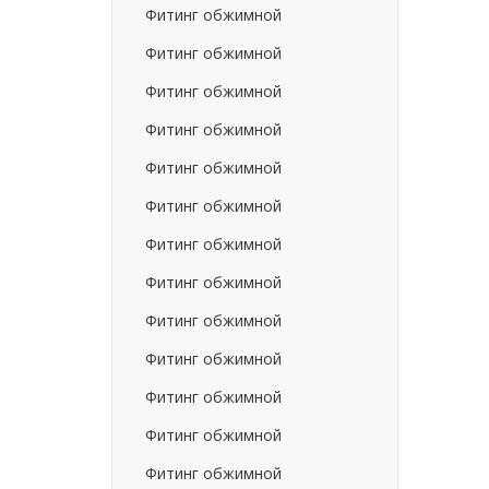
Фитинг обжимной
Фитинг обжимной
Фитинг обжимной
Фитинг обжимной
Фитинг обжимной
Фитинг обжимной
Фитинг обжимной
Фитинг обжимной
Фитинг обжимной
Фитинг обжимной
Фитинг обжимной
Фитинг обжимной
Фитинг обжимной