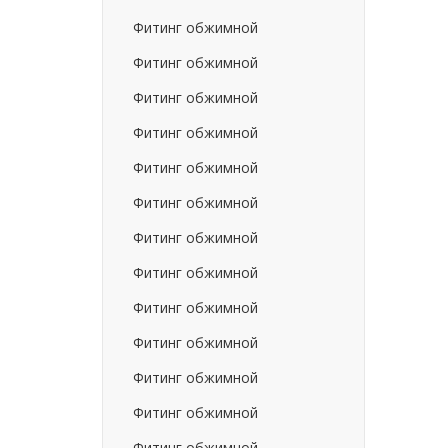
Фитинг обжимной
Фитинг обжимной
Фитинг обжимной
Фитинг обжимной
Фитинг обжимной
Фитинг обжимной
Фитинг обжимной
Фитинг обжимной
Фитинг обжимной
Фитинг обжимной
Фитинг обжимной
Фитинг обжимной
Фитинг обжимной