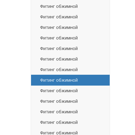
Фитинг обжимной
Фитинг обжимной
Фитинг обжимной
Фитинг обжимной
Фитинг обжимной
Фитинг обжимной
Фитинг обжимной
Фитинг обжимной
Фитинг обжимной
Фитинг обжимной
Фитинг обжимной
Фитинг обжимной
Фитинг обжимной