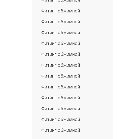
Фитинг обжимной
Фитинг обжимной
Фитинг обжимной
Фитинг обжимной
Фитинг обжимной
Фитинг обжимной
Фитинг обжимной
Фитинг обжимной
Фитинг обжимной
Фитинг обжимной
Фитинг обжимной
Фитинг обжимной