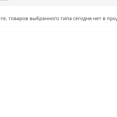
те, товаров выбранного типа сегодня нет в про