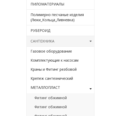
ПИЛОМАТЕРИАЛЫ
Полимерно песчаные изделия
(Люки_Кольца_Ливневка)
РУБЕРОИД
САНТЕХНИКА
Газовое оборудование
Комплектующие к насосам
Краны и Фитинг резбовой
Крепеж сантехнический
МЕТАЛЛОПЛАСТ
Фитинг обжимной
Фитинг обжимной
Фитинг обжимной