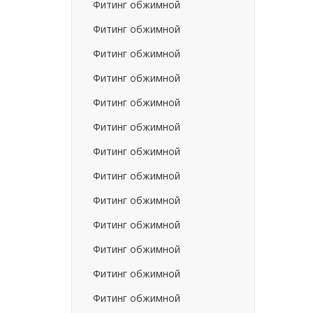
Фитинг обжимной
Фитинг обжимной
Фитинг обжимной
Фитинг обжимной
Фитинг обжимной
Фитинг обжимной
Фитинг обжимной
Фитинг обжимной
Фитинг обжимной
Фитинг обжимной
Фитинг обжимной
Фитинг обжимной
Фитинг обжимной