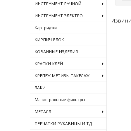
ИНСТРУМЕНТ РУЧНОЙ
ИНСТРУМЕНТ ЭЛЕКТРО
Извини
Картриджи
КИРПИЧ БЛОК
КОВАННЫЕ ИЗДЕЛИЯ
КРАСКИ КЛЕЙ
КРЕПЕЖ МЕТИЗЫ ТАКЕЛАЖ
ЛАКИ
Магистральные фильтры
МЕТАЛЛ
ПЕРЧАТКИ РУКАВИЦЫ И ТД