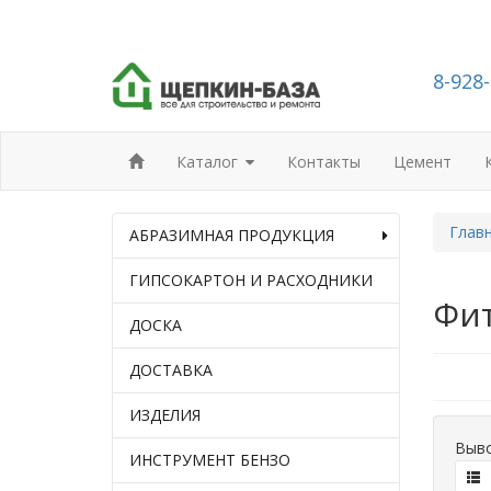
8-928
Каталог
Контакты
Цемент
Глав
АБРАЗИМНАЯ ПРОДУКЦИЯ
ГИПСОКАРТОН И РАСХОДНИКИ
Фи
ДОСКА
ДОСТАВКА
ИЗДЕЛИЯ
Выво
ИНСТРУМЕНТ БЕНЗО