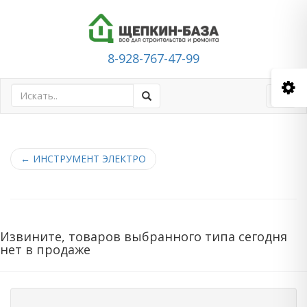
8-928-767-47-99
Toggl
navig
←
ИНСТРУМЕНТ ЭЛЕКТРО
Извините, товаров выбранного типа сегодня
нет в продаже