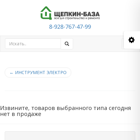
8-928-767-47-99
Toggl
navig
←
ИНСТРУМЕНТ ЭЛЕКТРО
Извините, товаров выбранного типа сегодня
нет в продаже