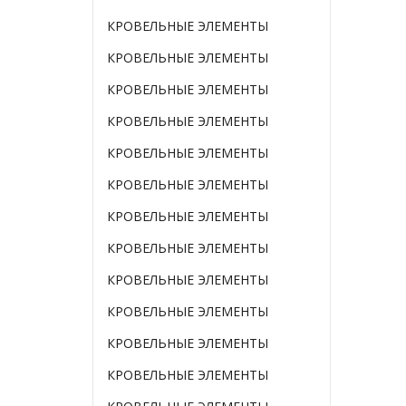
КРОВЕЛЬНЫЕ ЭЛЕМЕНТЫ
КРОВЕЛЬНЫЕ ЭЛЕМЕНТЫ
КРОВЕЛЬНЫЕ ЭЛЕМЕНТЫ
КРОВЕЛЬНЫЕ ЭЛЕМЕНТЫ
КРОВЕЛЬНЫЕ ЭЛЕМЕНТЫ
КРОВЕЛЬНЫЕ ЭЛЕМЕНТЫ
КРОВЕЛЬНЫЕ ЭЛЕМЕНТЫ
КРОВЕЛЬНЫЕ ЭЛЕМЕНТЫ
КРОВЕЛЬНЫЕ ЭЛЕМЕНТЫ
КРОВЕЛЬНЫЕ ЭЛЕМЕНТЫ
КРОВЕЛЬНЫЕ ЭЛЕМЕНТЫ
КРОВЕЛЬНЫЕ ЭЛЕМЕНТЫ