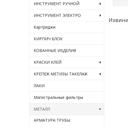
ИНСТРУМЕНТ РУЧНОЙ
ИНСТРУМЕНТ ЭЛЕКТРО
Извини
Картриджи
КИРПИЧ БЛОК
КОВАННЫЕ ИЗДЕЛИЯ
КРАСКИ КЛЕЙ
КРЕПЕЖ МЕТИЗЫ ТАКЕЛАЖ
ЛАКИ
Магистральные фильтры
МЕТАЛЛ
АРМАТУРА ТРУБЫ