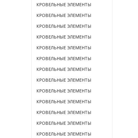
КРОВЕЛЬНЫЕ ЭЛЕМЕНТЫ
КРОВЕЛЬНЫЕ ЭЛЕМЕНТЫ
КРОВЕЛЬНЫЕ ЭЛЕМЕНТЫ
КРОВЕЛЬНЫЕ ЭЛЕМЕНТЫ
КРОВЕЛЬНЫЕ ЭЛЕМЕНТЫ
КРОВЕЛЬНЫЕ ЭЛЕМЕНТЫ
КРОВЕЛЬНЫЕ ЭЛЕМЕНТЫ
КРОВЕЛЬНЫЕ ЭЛЕМЕНТЫ
КРОВЕЛЬНЫЕ ЭЛЕМЕНТЫ
КРОВЕЛЬНЫЕ ЭЛЕМЕНТЫ
КРОВЕЛЬНЫЕ ЭЛЕМЕНТЫ
КРОВЕЛЬНЫЕ ЭЛЕМЕНТЫ
КРОВЕЛЬНЫЕ ЭЛЕМЕНТЫ