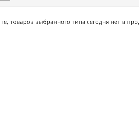
те, товаров выбранного типа сегодня нет в про