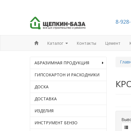
8-928
Каталог
Контакты
Цемент
Глав
АБРАЗИМНАЯ ПРОДУКЦИЯ
ГИПСОКАРТОН И РАСХОДНИКИ
КР
ДОСКА
ДОСТАВКА
ИЗДЕЛИЯ
Выво
ИНСТРУМЕНТ БЕНЗО