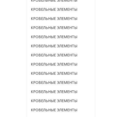
КРОВЕЛЬНЫЕ ЭЛЕМЕНТЫ
КРОВЕЛЬНЫЕ ЭЛЕМЕНТЫ
КРОВЕЛЬНЫЕ ЭЛЕМЕНТЫ
КРОВЕЛЬНЫЕ ЭЛЕМЕНТЫ
КРОВЕЛЬНЫЕ ЭЛЕМЕНТЫ
КРОВЕЛЬНЫЕ ЭЛЕМЕНТЫ
КРОВЕЛЬНЫЕ ЭЛЕМЕНТЫ
КРОВЕЛЬНЫЕ ЭЛЕМЕНТЫ
КРОВЕЛЬНЫЕ ЭЛЕМЕНТЫ
КРОВЕЛЬНЫЕ ЭЛЕМЕНТЫ
КРОВЕЛЬНЫЕ ЭЛЕМЕНТЫ
КРОВЕЛЬНЫЕ ЭЛЕМЕНТЫ
КРОВЕЛЬНЫЕ ЭЛЕМЕНТЫ