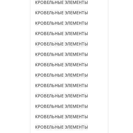
КРОВЕЛЬНЫЕ ЭЛЕМЕНТЫ
КРОВЕЛЬНЫЕ ЭЛЕМЕНТЫ
КРОВЕЛЬНЫЕ ЭЛЕМЕНТЫ
КРОВЕЛЬНЫЕ ЭЛЕМЕНТЫ
КРОВЕЛЬНЫЕ ЭЛЕМЕНТЫ
КРОВЕЛЬНЫЕ ЭЛЕМЕНТЫ
КРОВЕЛЬНЫЕ ЭЛЕМЕНТЫ
КРОВЕЛЬНЫЕ ЭЛЕМЕНТЫ
КРОВЕЛЬНЫЕ ЭЛЕМЕНТЫ
КРОВЕЛЬНЫЕ ЭЛЕМЕНТЫ
КРОВЕЛЬНЫЕ ЭЛЕМЕНТЫ
КРОВЕЛЬНЫЕ ЭЛЕМЕНТЫ
КРОВЕЛЬНЫЕ ЭЛЕМЕНТЫ