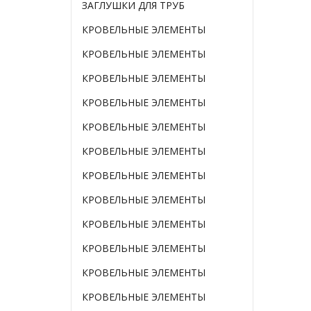
ЗАГЛУШКИ ДЛЯ ТРУБ
КРОВЕЛЬНЫЕ ЭЛЕМЕНТЫ
КРОВЕЛЬНЫЕ ЭЛЕМЕНТЫ
КРОВЕЛЬНЫЕ ЭЛЕМЕНТЫ
КРОВЕЛЬНЫЕ ЭЛЕМЕНТЫ
КРОВЕЛЬНЫЕ ЭЛЕМЕНТЫ
КРОВЕЛЬНЫЕ ЭЛЕМЕНТЫ
КРОВЕЛЬНЫЕ ЭЛЕМЕНТЫ
КРОВЕЛЬНЫЕ ЭЛЕМЕНТЫ
КРОВЕЛЬНЫЕ ЭЛЕМЕНТЫ
КРОВЕЛЬНЫЕ ЭЛЕМЕНТЫ
КРОВЕЛЬНЫЕ ЭЛЕМЕНТЫ
КРОВЕЛЬНЫЕ ЭЛЕМЕНТЫ