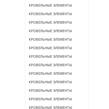
КРОВЕЛЬНЫЕ ЭЛЕМЕНТЫ
КРОВЕЛЬНЫЕ ЭЛЕМЕНТЫ
КРОВЕЛЬНЫЕ ЭЛЕМЕНТЫ
КРОВЕЛЬНЫЕ ЭЛЕМЕНТЫ
КРОВЕЛЬНЫЕ ЭЛЕМЕНТЫ
КРОВЕЛЬНЫЕ ЭЛЕМЕНТЫ
КРОВЕЛЬНЫЕ ЭЛЕМЕНТЫ
КРОВЕЛЬНЫЕ ЭЛЕМЕНТЫ
КРОВЕЛЬНЫЕ ЭЛЕМЕНТЫ
КРОВЕЛЬНЫЕ ЭЛЕМЕНТЫ
КРОВЕЛЬНЫЕ ЭЛЕМЕНТЫ
КРОВЕЛЬНЫЕ ЭЛЕМЕНТЫ
КРОВЕЛЬНЫЕ ЭЛЕМЕНТЫ