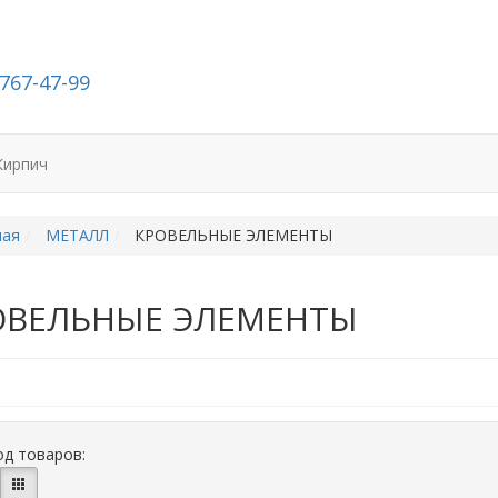
-767-47-99
Кирпич
ная
МЕТАЛЛ
КРОВЕЛЬНЫЕ ЭЛЕМЕНТЫ
ОВЕЛЬНЫЕ ЭЛЕМЕНТЫ
д товаров: