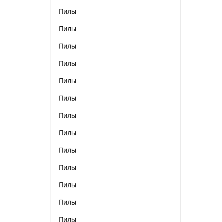
Пилы
Пилы
Пилы
Пилы
Пилы
Пилы
Пилы
Пилы
Пилы
Пилы
Пилы
Пилы
Пилы