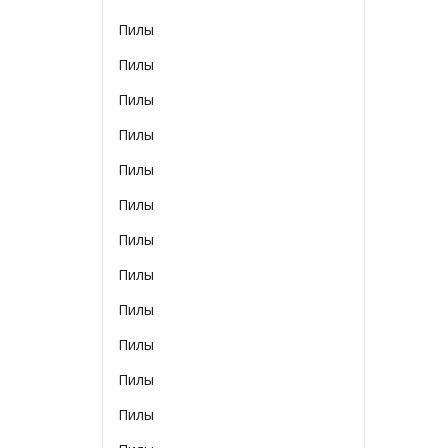
Пилы
Пилы
Пилы
Пилы
Пилы
Пилы
Пилы
Пилы
Пилы
Пилы
Пилы
Пилы