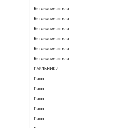
Бетоносмесители
Бетоносмесители
Бетоносмесители
Бетоносмесители
Бетоносмесители
Бетоносмесители
ПАЯЛЬНИКИ
Пилы
Пилы
Пилы
Пилы
Пилы