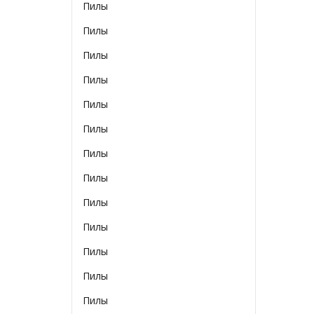
Пилы
Пилы
Пилы
Пилы
Пилы
Пилы
Пилы
Пилы
Пилы
Пилы
Пилы
Пилы
Пилы