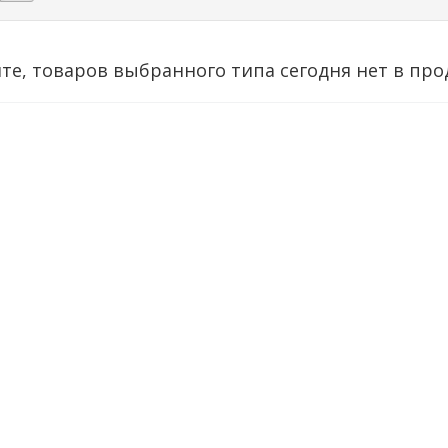
те, товаров выбранного типа сегодня нет в про