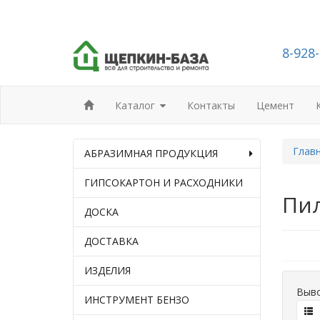
8-928
Каталог
Контакты
Цемент
Глав
АБРАЗИМНАЯ ПРОДУКЦИЯ
ГИПСОКАРТОН И РАСХОДНИКИ
Пи
ДОСКА
ДОСТАВКА
ИЗДЕЛИЯ
Выво
ИНСТРУМЕНТ БЕНЗО