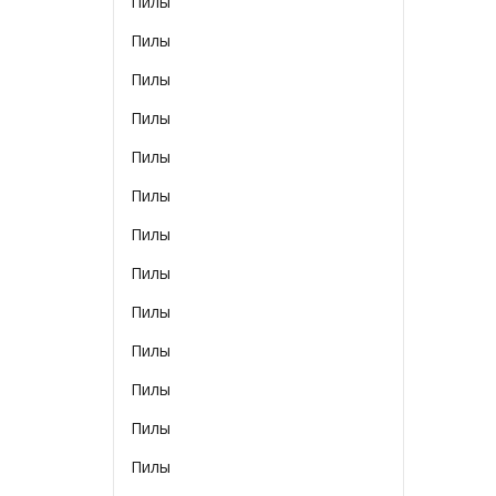
Пилы
Пилы
Пилы
Пилы
Пилы
Пилы
Пилы
Пилы
Пилы
Пилы
Пилы
Пилы
Пилы