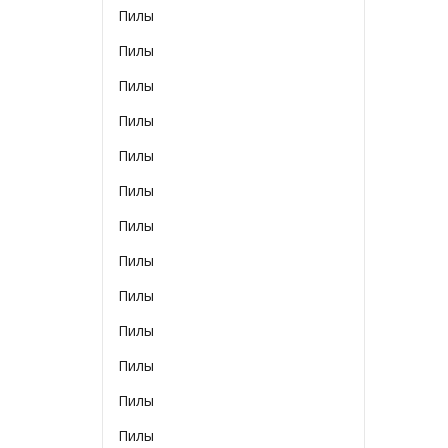
Пилы
Пилы
Пилы
Пилы
Пилы
Пилы
Пилы
Пилы
Пилы
Пилы
Пилы
Пилы
Пилы