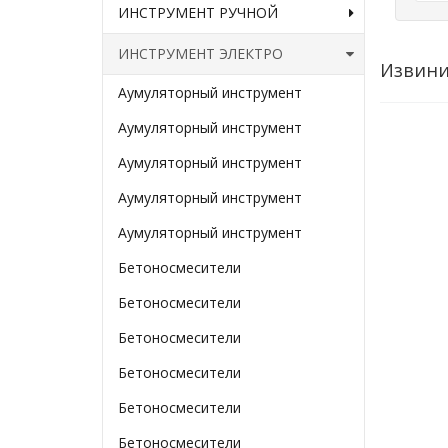
ИНСТРУМЕНТ РУЧНОЙ
ИНСТРУМЕНТ ЭЛЕКТРО
Извини
Аумуляторный инструмент
Аумуляторный инструмент
Аумуляторный инструмент
Аумуляторный инструмент
Аумуляторный инструмент
Бетоносмесители
Бетоносмесители
Бетоносмесители
Бетоносмесители
Бетоносмесители
Бетоносмесители