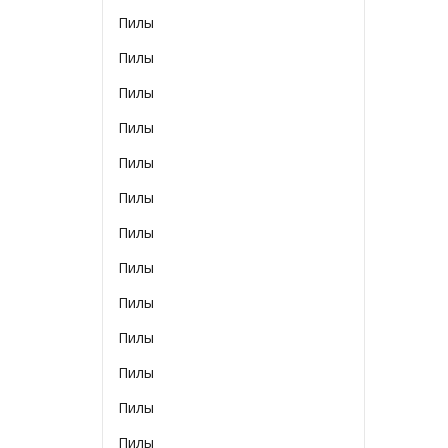
Пилы
Пилы
Пилы
Пилы
Пилы
Пилы
Пилы
Пилы
Пилы
Пилы
Пилы
Пилы
Пилы