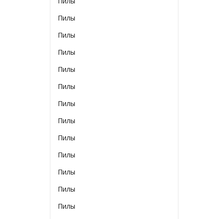
Пилы
Пилы
Пилы
Пилы
Пилы
Пилы
Пилы
Пилы
Пилы
Пилы
Пилы
Пилы
Пилы