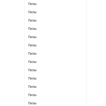
Пилы
Пилы
Пилы
Пилы
Пилы
Пилы
Пилы
Пилы
Пилы
Пилы
Пилы
Пилы
Пилы