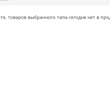
те, товаров выбранного типа сегодня нет в про