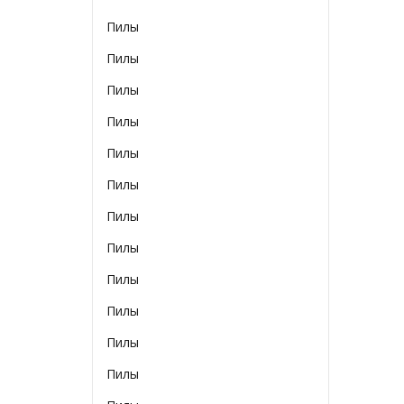
Пилы
Пилы
Пилы
Пилы
Пилы
Пилы
Пилы
Пилы
Пилы
Пилы
Пилы
Пилы