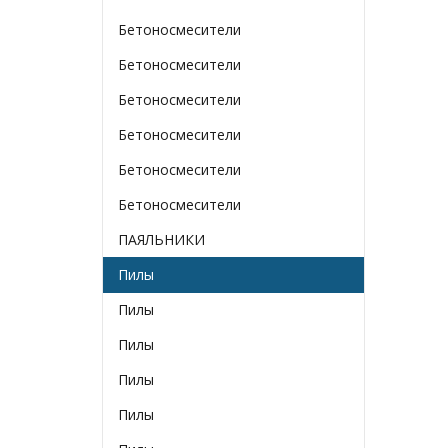
Бетоносмесители
Бетоносмесители
Бетоносмесители
Бетоносмесители
Бетоносмесители
Бетоносмесители
ПАЯЛЬНИКИ
Пилы
Пилы
Пилы
Пилы
Пилы