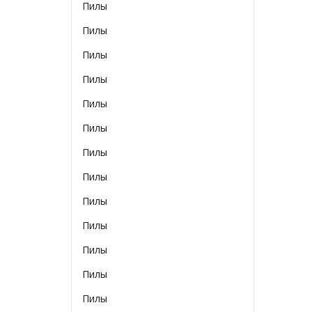
Пилы
Пилы
Пилы
Пилы
Пилы
Пилы
Пилы
Пилы
Пилы
Пилы
Пилы
Пилы
Пилы