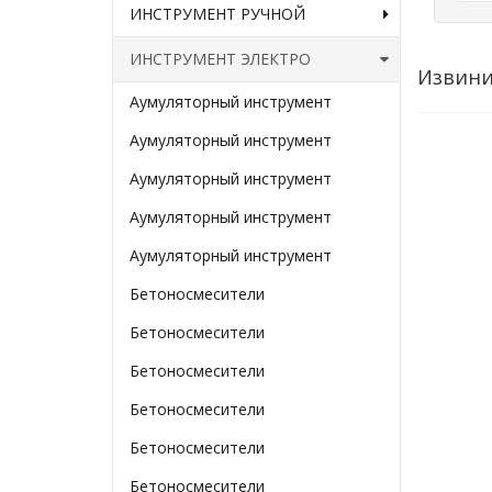
ИНСТРУМЕНТ РУЧНОЙ
ИНСТРУМЕНТ ЭЛЕКТРО
Извини
Аумуляторный инструмент
Аумуляторный инструмент
Аумуляторный инструмент
Аумуляторный инструмент
Аумуляторный инструмент
Бетоносмесители
Бетоносмесители
Бетоносмесители
Бетоносмесители
Бетоносмесители
Бетоносмесители