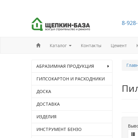
8-928
Каталог
Контакты
Цемент
Глав
АБРАЗИМНАЯ ПРОДУКЦИЯ
ГИПСОКАРТОН И РАСХОДНИКИ
Пи
ДОСКА
ДОСТАВКА
ИЗДЕЛИЯ
Выво
ИНСТРУМЕНТ БЕНЗО