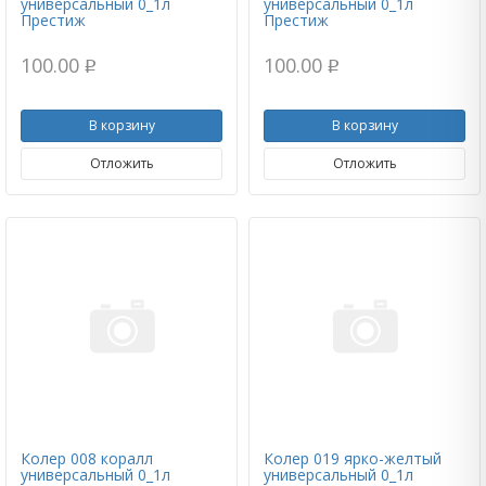
универсальный 0_1л
универсальный 0_1л
Престиж
Престиж
100.00
100.00
p
p
В корзину
В корзину
Отложить
Отложить
Колер 008 коралл
Колер 019 ярко-желтый
универсальный 0_1л
универсальный 0_1л