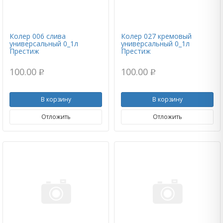
Колер 006 слива
Колер 027 кремовый
универсальный 0_1л
универсальный 0_1л
Престиж
Престиж
100.00
100.00
p
p
В корзину
В корзину
Отложить
Отложить