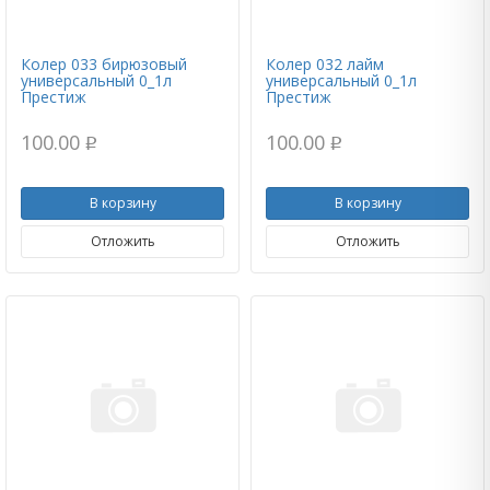
Колер 033 бирюзовый
Колер 032 лайм
универсальный 0_1л
универсальный 0_1л
Престиж
Престиж
100.00
100.00
p
p
В корзину
В корзину
Отложить
Отложить