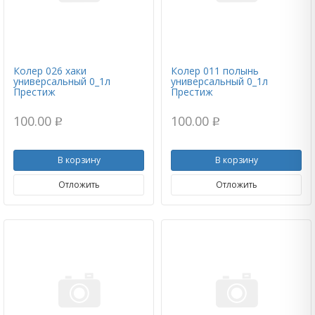
Колер 026 хаки
Колер 011 полынь
универсальный 0_1л
универсальный 0_1л
Престиж
Престиж
100.00
100.00
p
p
В корзину
В корзину
Отложить
Отложить