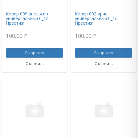
Колер 009 апельсин
Колер 002 ирис
универсальный 0_1л
универсальный 0_1л
Престиж
Престиж
100.00
100.00
p
p
В корзину
В корзину
Отложить
Отложить