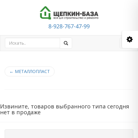
8-928-767-47-99
Toggl
navig
←
МЕТАЛЛОПЛАСТ
Извините, товаров выбранного типа сегодня
нет в продаже