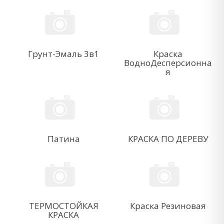
Грунт-Эмаль 3в1
Краска
ВодноДесперсионна
я
Патина
КРАСКА ПО ДЕРЕВУ
ТЕРМОСТОЙКАЯ
Краска Резиновая
КРАСКА