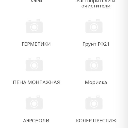
Клей
Растворители и
очистители
ГЕРМЕТИКИ
Грунт ГФ21
ПЕНА МОНТАЖНАЯ
Морилка
АЭРОЗОЛИ
КОЛЕР ПРЕСТИЖ