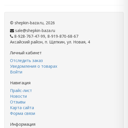
©
shepkin-baza.ru
, 2026
sale@shepkin-baza.ru
8-928-767-47-99, 8-919-870-68-67
Аксайский район, п. Щепкин, ул. Новая, 4
Личный кабинет
Отследить заказ
Уведомления о товарах
Войти
Навигация
Прайс-лист
Новости
Отзывы
Карта сайта
Форма связи
Информация