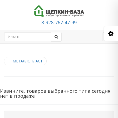
8-928-767-47-99
Toggl
navig
←
МЕТАЛЛОПЛАСТ
Извините, товаров выбранного типа сегодня
нет в продаже