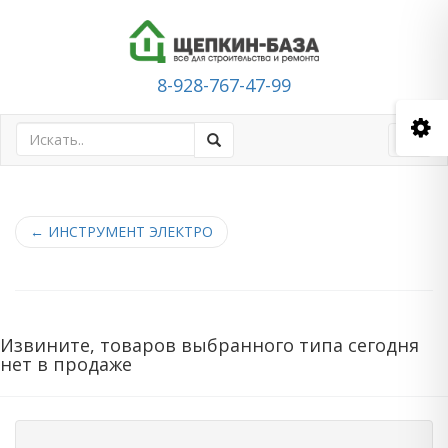
8-928-767-47-99
Toggl
navig
←
ИНСТРУМЕНТ ЭЛЕКТРО
Извините, товаров выбранного типа сегодня
нет в продаже