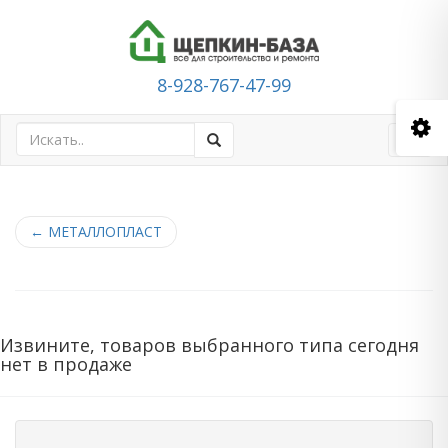
8-928-767-47-99
Toggl
navig
←
МЕТАЛЛОПЛАСТ
Извините, товаров выбранного типа сегодня
нет в продаже