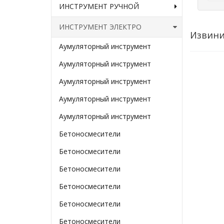
ИНСТРУМЕНТ РУЧНОЙ
ИНСТРУМЕНТ ЭЛЕКТРО
Извини
Аумуляторный инструмент
Аумуляторный инструмент
Аумуляторный инструмент
Аумуляторный инструмент
Аумуляторный инструмент
Бетоносмесители
Бетоносмесители
Бетоносмесители
Бетоносмесители
Бетоносмесители
Бетоносмесители