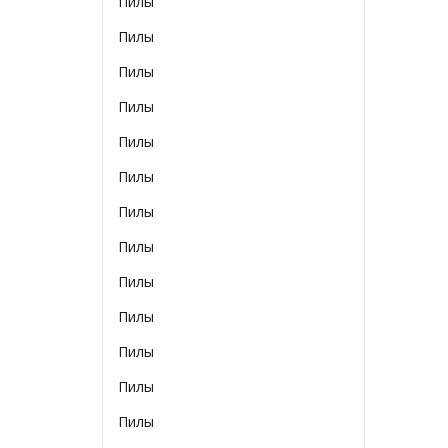
Пилы
Пилы
Пилы
Пилы
Пилы
Пилы
Пилы
Пилы
Пилы
Пилы
Пилы
Пилы
Пилы