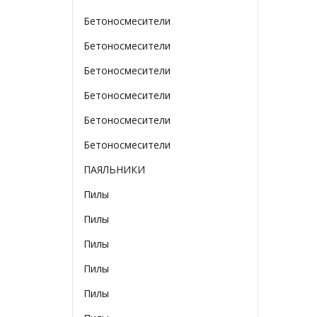
Бетоносмесители
Бетоносмесители
Бетоносмесители
Бетоносмесители
Бетоносмесители
Бетоносмесители
ПАЯЛЬНИКИ
Пилы
Пилы
Пилы
Пилы
Пилы