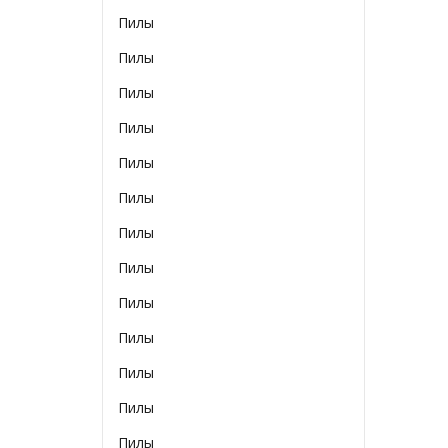
Пилы
Пилы
Пилы
Пилы
Пилы
Пилы
Пилы
Пилы
Пилы
Пилы
Пилы
Пилы
Пилы