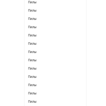
Пилы
Пилы
Пилы
Пилы
Пилы
Пилы
Пилы
Пилы
Пилы
Пилы
Пилы
Пилы
Пилы