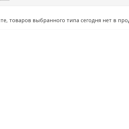
те, товаров выбранного типа сегодня нет в про