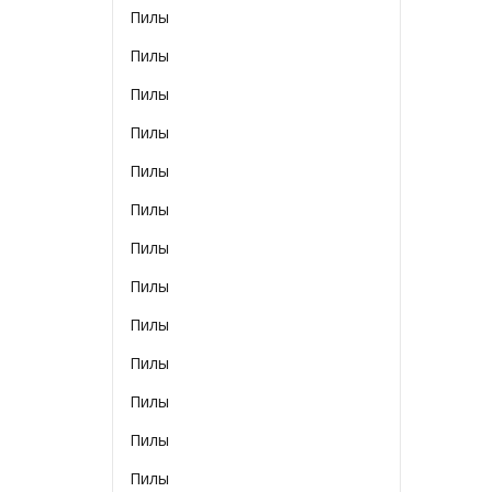
Пилы
Пилы
Пилы
Пилы
Пилы
Пилы
Пилы
Пилы
Пилы
Пилы
Пилы
Пилы
Пилы