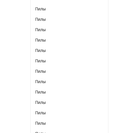
Пилы
Пилы
Пилы
Пилы
Пилы
Пилы
Пилы
Пилы
Пилы
Пилы
Пилы
Пилы