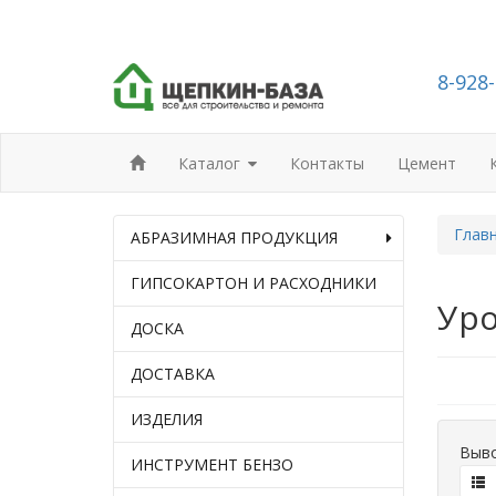
8-928
Каталог
Контакты
Цемент
Глав
АБРАЗИМНАЯ ПРОДУКЦИЯ
ГИПСОКАРТОН И РАСХОДНИКИ
Уро
ДОСКА
ДОСТАВКА
ИЗДЕЛИЯ
Выво
ИНСТРУМЕНТ БЕНЗО