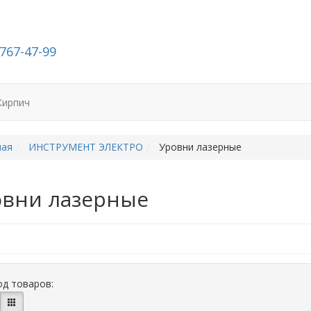
-767-47-99
Кирпич
ная
ИНСТРУМЕНТ ЭЛЕКТРО
Уровни лазерные
вни лазерные
д товаров: