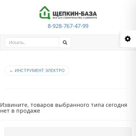
8-928-767-47-99
Toggl
navig
←
ИНСТРУМЕНТ ЭЛЕКТРО
Извините, товаров выбранного типа сегодня
нет в продаже