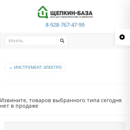
8-928-767-47-99
Toggl
navig
←
ИНСТРУМЕНТ ЭЛЕКТРО
Извините, товаров выбранного типа сегодня
нет в продаже