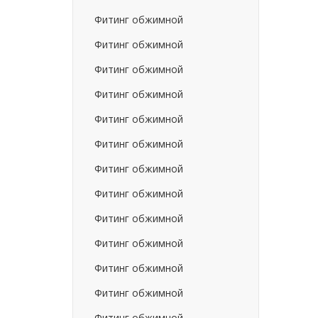
Фитинг обжимной
Фитинг обжимной
Фитинг обжимной
Фитинг обжимной
Фитинг обжимной
Фитинг обжимной
Фитинг обжимной
Фитинг обжимной
Фитинг обжимной
Фитинг обжимной
Фитинг обжимной
Фитинг обжимной
Фитинг обжимной