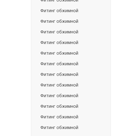
Фитинг обжимной
Фитинг обжимной
Фитинг обжимной
Фитинг обжимной
Фитинг обжимной
Фитинг обжимной
Фитинг обжимной
Фитинг обжимной
Фитинг обжимной
Фитинг обжимной
Фитинг обжимной
Фитинг обжимной