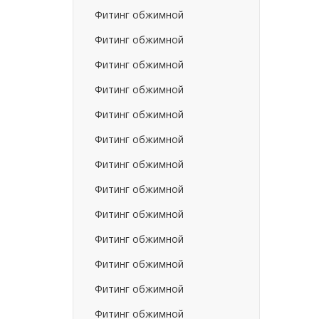
Фитинг обжимной
Фитинг обжимной
Фитинг обжимной
Фитинг обжимной
Фитинг обжимной
Фитинг обжимной
Фитинг обжимной
Фитинг обжимной
Фитинг обжимной
Фитинг обжимной
Фитинг обжимной
Фитинг обжимной
Фитинг обжимной