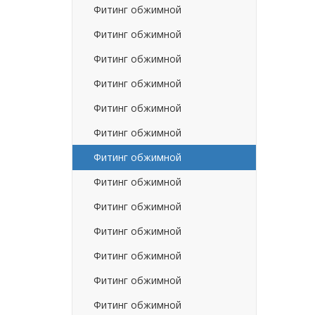
Фитинг обжимной
Фитинг обжимной
Фитинг обжимной
Фитинг обжимной
Фитинг обжимной
Фитинг обжимной
Фитинг обжимной
Фитинг обжимной
Фитинг обжимной
Фитинг обжимной
Фитинг обжимной
Фитинг обжимной
Фитинг обжимной