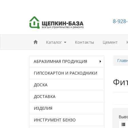
8-928
Каталог
Контакты
Цемент
Глав
АБРАЗИМНАЯ ПРОДУКЦИЯ
ГИПСОКАРТОН И РАСХОДНИКИ
Фи
ДОСКА
ДОСТАВКА
ИЗДЕЛИЯ
Выво
ИНСТРУМЕНТ БЕНЗО