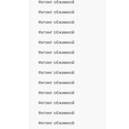
Фитинг обжимной
Фитинг обжимной
Фитинг обжимной
Фитинг обжимной
Фитинг обжимной
Фитинг обжимной
Фитинг обжимной
Фитинг обжимной
Фитинг обжимной
Фитинг обжимной
Фитинг обжимной
Фитинг обжимной
Фитинг обжимной