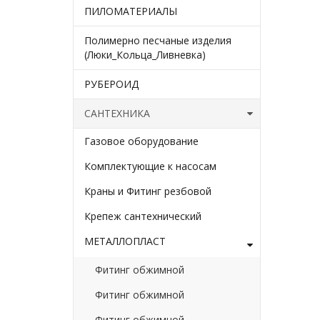
ПИЛОМАТЕРИАЛЫ
Полимерно песчаные изделия
(Люки_Кольца_Ливневка)
РУБЕРОИД
САНТЕХНИКА
Газовое оборудование
Комплектующие к насосам
Краны и Фитинг резбовой
Крепеж сантехнический
МЕТАЛЛОПЛАСТ
Фитинг обжимной
Фитинг обжимной
Фитинг обжимной