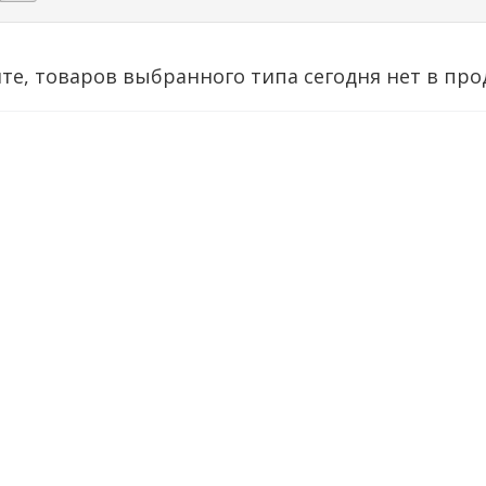
те, товаров выбранного типа сегодня нет в про