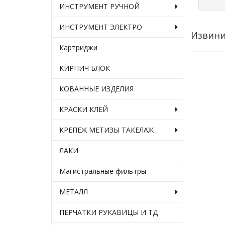
ИНСТРУМЕНТ РУЧНОЙ
ИНСТРУМЕНТ ЭЛЕКТРО
Извини
Картриджи
КИРПИЧ БЛОК
КОВАННЫЕ ИЗДЕЛИЯ
КРАСКИ КЛЕЙ
КРЕПЕЖ МЕТИЗЫ ТАКЕЛАЖ
ЛАКИ
Магистральные фильтры
МЕТАЛЛ
ПЕРЧАТКИ РУКАВИЦЫ И ТД