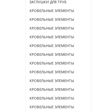
ЗАГЛУШКИ ДЛЯ ТРУБ
КРОВЕЛЬНЫЕ ЭЛЕМЕНТЫ
КРОВЕЛЬНЫЕ ЭЛЕМЕНТЫ
КРОВЕЛЬНЫЕ ЭЛЕМЕНТЫ
КРОВЕЛЬНЫЕ ЭЛЕМЕНТЫ
КРОВЕЛЬНЫЕ ЭЛЕМЕНТЫ
КРОВЕЛЬНЫЕ ЭЛЕМЕНТЫ
КРОВЕЛЬНЫЕ ЭЛЕМЕНТЫ
КРОВЕЛЬНЫЕ ЭЛЕМЕНТЫ
КРОВЕЛЬНЫЕ ЭЛЕМЕНТЫ
КРОВЕЛЬНЫЕ ЭЛЕМЕНТЫ
КРОВЕЛЬНЫЕ ЭЛЕМЕНТЫ
КРОВЕЛЬНЫЕ ЭЛЕМЕНТЫ