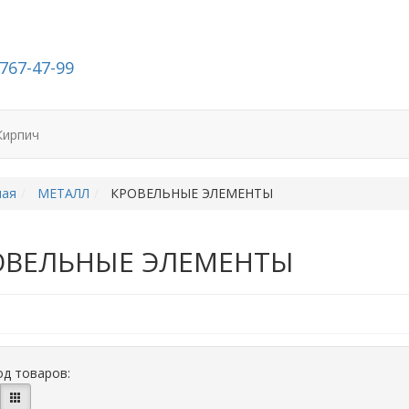
-767-47-99
Кирпич
ная
МЕТАЛЛ
КРОВЕЛЬНЫЕ ЭЛЕМЕНТЫ
ОВЕЛЬНЫЕ ЭЛЕМЕНТЫ
д товаров: