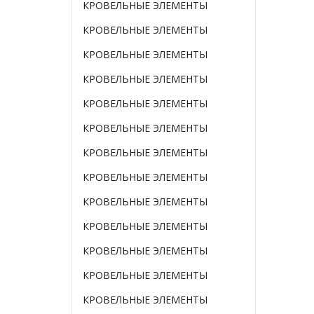
КРОВЕЛЬНЫЕ ЭЛЕМЕНТЫ
КРОВЕЛЬНЫЕ ЭЛЕМЕНТЫ
КРОВЕЛЬНЫЕ ЭЛЕМЕНТЫ
КРОВЕЛЬНЫЕ ЭЛЕМЕНТЫ
КРОВЕЛЬНЫЕ ЭЛЕМЕНТЫ
КРОВЕЛЬНЫЕ ЭЛЕМЕНТЫ
КРОВЕЛЬНЫЕ ЭЛЕМЕНТЫ
КРОВЕЛЬНЫЕ ЭЛЕМЕНТЫ
КРОВЕЛЬНЫЕ ЭЛЕМЕНТЫ
КРОВЕЛЬНЫЕ ЭЛЕМЕНТЫ
КРОВЕЛЬНЫЕ ЭЛЕМЕНТЫ
КРОВЕЛЬНЫЕ ЭЛЕМЕНТЫ
КРОВЕЛЬНЫЕ ЭЛЕМЕНТЫ