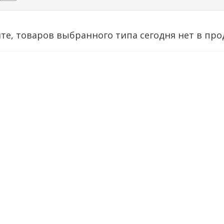
те, товаров выбранного типа сегодня нет в про