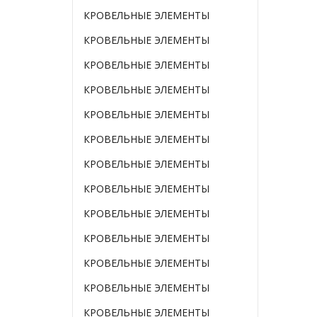
КРОВЕЛЬНЫЕ ЭЛЕМЕНТЫ
КРОВЕЛЬНЫЕ ЭЛЕМЕНТЫ
КРОВЕЛЬНЫЕ ЭЛЕМЕНТЫ
КРОВЕЛЬНЫЕ ЭЛЕМЕНТЫ
КРОВЕЛЬНЫЕ ЭЛЕМЕНТЫ
КРОВЕЛЬНЫЕ ЭЛЕМЕНТЫ
КРОВЕЛЬНЫЕ ЭЛЕМЕНТЫ
КРОВЕЛЬНЫЕ ЭЛЕМЕНТЫ
КРОВЕЛЬНЫЕ ЭЛЕМЕНТЫ
КРОВЕЛЬНЫЕ ЭЛЕМЕНТЫ
КРОВЕЛЬНЫЕ ЭЛЕМЕНТЫ
КРОВЕЛЬНЫЕ ЭЛЕМЕНТЫ
КРОВЕЛЬНЫЕ ЭЛЕМЕНТЫ