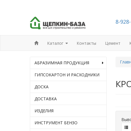
8-928
Каталог
Контакты
Цемент
Глав
АБРАЗИМНАЯ ПРОДУКЦИЯ
ГИПСОКАРТОН И РАСХОДНИКИ
КР
ДОСКА
ДОСТАВКА
ИЗДЕЛИЯ
Выво
ИНСТРУМЕНТ БЕНЗО