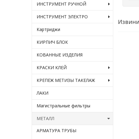
ИНСТРУМЕНТ РУЧНОЙ
ИНСТРУМЕНТ ЭЛЕКТРО
Извини
Картриджи
КИРПИЧ БЛОК
КОВАННЫЕ ИЗДЕЛИЯ
КРАСКИ КЛЕЙ
КРЕПЕЖ МЕТИЗЫ ТАКЕЛАЖ
ЛАКИ
Магистральные фильтры
МЕТАЛЛ
АРМАТУРА ТРУБЫ