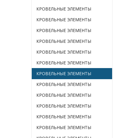
КРОВЕЛЬНЫЕ ЭЛЕМЕНТЫ
КРОВЕЛЬНЫЕ ЭЛЕМЕНТЫ
КРОВЕЛЬНЫЕ ЭЛЕМЕНТЫ
КРОВЕЛЬНЫЕ ЭЛЕМЕНТЫ
КРОВЕЛЬНЫЕ ЭЛЕМЕНТЫ
КРОВЕЛЬНЫЕ ЭЛЕМЕНТЫ
КРОВЕЛЬНЫЕ ЭЛЕМЕНТЫ
КРОВЕЛЬНЫЕ ЭЛЕМЕНТЫ
КРОВЕЛЬНЫЕ ЭЛЕМЕНТЫ
КРОВЕЛЬНЫЕ ЭЛЕМЕНТЫ
КРОВЕЛЬНЫЕ ЭЛЕМЕНТЫ
КРОВЕЛЬНЫЕ ЭЛЕМЕНТЫ