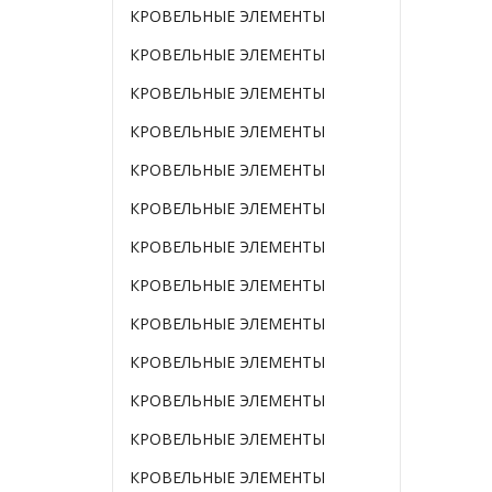
КРОВЕЛЬНЫЕ ЭЛЕМЕНТЫ
КРОВЕЛЬНЫЕ ЭЛЕМЕНТЫ
КРОВЕЛЬНЫЕ ЭЛЕМЕНТЫ
КРОВЕЛЬНЫЕ ЭЛЕМЕНТЫ
КРОВЕЛЬНЫЕ ЭЛЕМЕНТЫ
КРОВЕЛЬНЫЕ ЭЛЕМЕНТЫ
КРОВЕЛЬНЫЕ ЭЛЕМЕНТЫ
КРОВЕЛЬНЫЕ ЭЛЕМЕНТЫ
КРОВЕЛЬНЫЕ ЭЛЕМЕНТЫ
КРОВЕЛЬНЫЕ ЭЛЕМЕНТЫ
КРОВЕЛЬНЫЕ ЭЛЕМЕНТЫ
КРОВЕЛЬНЫЕ ЭЛЕМЕНТЫ
КРОВЕЛЬНЫЕ ЭЛЕМЕНТЫ