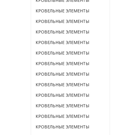
КРОВЕЛЬНЫЕ ЭЛЕМЕНТЫ
КРОВЕЛЬНЫЕ ЭЛЕМЕНТЫ
КРОВЕЛЬНЫЕ ЭЛЕМЕНТЫ
КРОВЕЛЬНЫЕ ЭЛЕМЕНТЫ
КРОВЕЛЬНЫЕ ЭЛЕМЕНТЫ
КРОВЕЛЬНЫЕ ЭЛЕМЕНТЫ
КРОВЕЛЬНЫЕ ЭЛЕМЕНТЫ
КРОВЕЛЬНЫЕ ЭЛЕМЕНТЫ
КРОВЕЛЬНЫЕ ЭЛЕМЕНТЫ
КРОВЕЛЬНЫЕ ЭЛЕМЕНТЫ
КРОВЕЛЬНЫЕ ЭЛЕМЕНТЫ
КРОВЕЛЬНЫЕ ЭЛЕМЕНТЫ
КРОВЕЛЬНЫЕ ЭЛЕМЕНТЫ