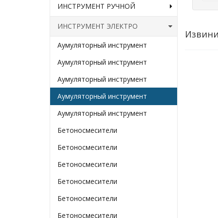
ИНСТРУМЕНТ РУЧНОЙ
ИНСТРУМЕНТ ЭЛЕКТРО
Извини
Аумуляторный инструмент
Аумуляторный инструмент
Аумуляторный инструмент
Аумуляторный инструмент
Аумуляторный инструмент
Бетоносмесители
Бетоносмесители
Бетоносмесители
Бетоносмесители
Бетоносмесители
Бетоносмесители