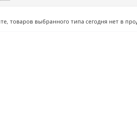
те, товаров выбранного типа сегодня нет в про