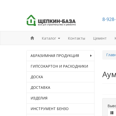
8-928
Каталог
Контакты
Цемент
Глав
АБРАЗИМНАЯ ПРОДУКЦИЯ
ГИПСОКАРТОН И РАСХОДНИКИ
Аум
ДОСКА
ДОСТАВКА
ИЗДЕЛИЯ
Выво
ИНСТРУМЕНТ БЕНЗО