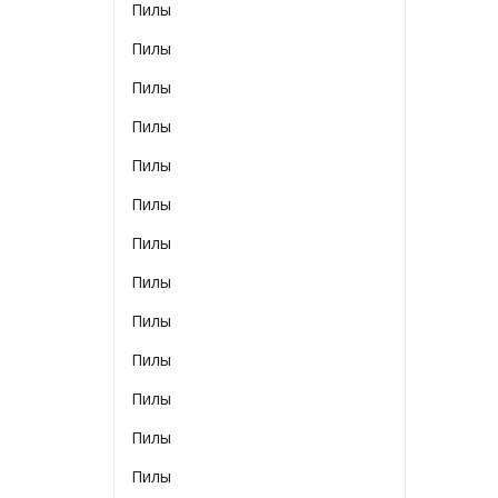
Пилы
Пилы
Пилы
Пилы
Пилы
Пилы
Пилы
Пилы
Пилы
Пилы
Пилы
Пилы
Пилы