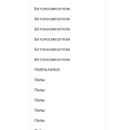
Бетоносмесители
Бетоносмесители
Бетоносмесители
Бетоносмесители
Бетоносмесители
Бетоносмесители
ПАЯЛЬНИКИ
Пилы
Пилы
Пилы
Пилы
Пилы