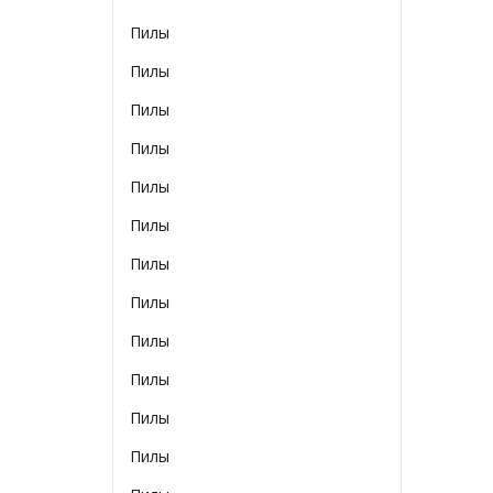
Пилы
Пилы
Пилы
Пилы
Пилы
Пилы
Пилы
Пилы
Пилы
Пилы
Пилы
Пилы