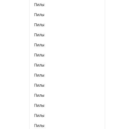
Пилы
Пилы
Пилы
Пилы
Пилы
Пилы
Пилы
Пилы
Пилы
Пилы
Пилы
Пилы
Пилы