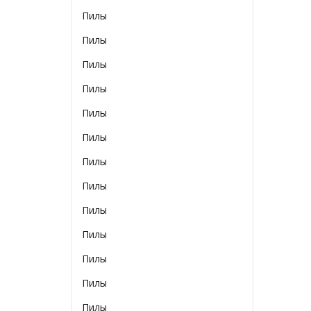
Пилы
Пилы
Пилы
Пилы
Пилы
Пилы
Пилы
Пилы
Пилы
Пилы
Пилы
Пилы
Пилы