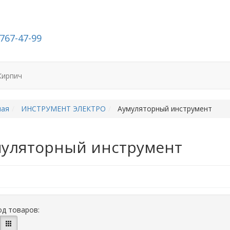
-767-47-99
Кирпич
ная
ИНСТРУМЕНТ ЭЛЕКТРО
Аумуляторный инструмент
уляторный инструмент
д товаров: