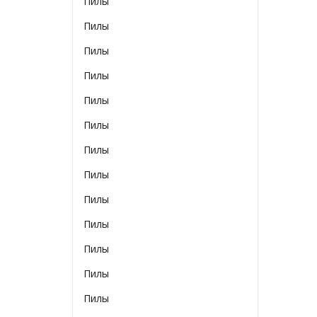
Пилы
Пилы
Пилы
Пилы
Пилы
Пилы
Пилы
Пилы
Пилы
Пилы
Пилы
Пилы
Пилы